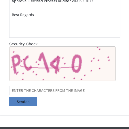
Security Check
Senden