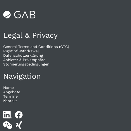
Legal & Privacy
General Terms and Conditions (GTC)
Right of Withdrawal​
Datenschutzerklärung
Anbieter & Privatsphäre
Stornierungsbedingungen
Navigation
Home
Angebote
Termine
Kontakt