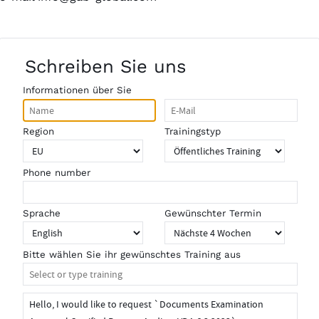
Schreiben Sie uns
Informationen über Sie
Region
Trainingstyp
Phone number
Sprache
Gewünschter Termin
Bitte wählen Sie ihr gewünschtes Training aus